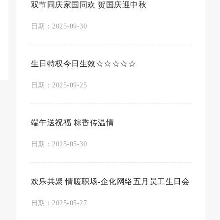
双节同庆家国同欢 贺国庆迎中秋
日期：2025-09-30
生日特权今日生效☆☆☆☆☆
日期：2025-09-25
端午送祝福 粽香传温情
日期：2025-05-30
欢乐共聚 情暖职场-企化网络五月员工生日会
日期：2025-05-27