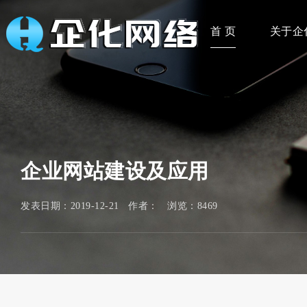
首 页
关于企
企业网站建设及应用
发表日期：2019-12-21 作者： 浏览：8469