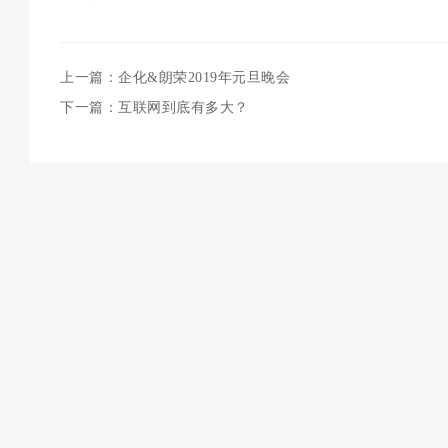
上一篇：企化&朗荣2019年元旦晚会
下一篇：互联网到底有多大？