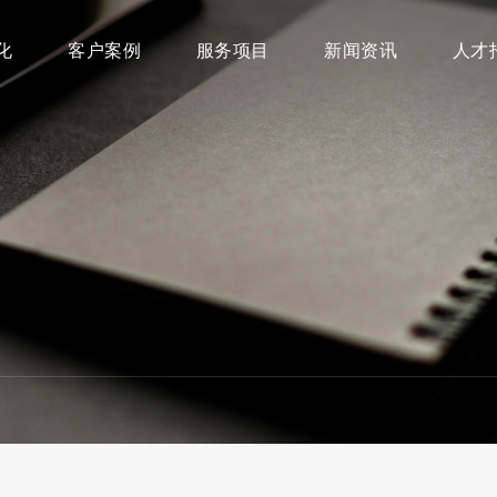
化
客户案例
服务项目
新闻资讯
人才