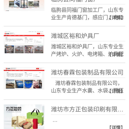
爱...…
临朐县同福门窗加工厂，山东专
业生产肯德基门，感应门，电动
【详情】
天窗，手动天窗的公司，大量的
关键词获得百度爱采购首页排
潍城区裕和炉具厂
名，...…
潍城区裕和炉具厂，山东专业生
产烤炉、火炉、电烤箱、炉具配
【详情】
件的公司，大量的关键词获得百
度爱采购首页排名，现在大部分
潍坊春霖包装制品有限公司
词...…
潍坊春霖包装制品有限公司，
山东专业生产水囊、水袋、预压
【详情】
水囊、软体沼气池、软体油囊的
公司，大量的关键词获得百度爱
潍坊市方正包装印刷有限公司
采...…
…
【详情】