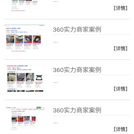
…
【详情】
360实力商家案例
…
【详情】
360实力商家案例
…
【详情】
360实力商家案例
…
【详情】