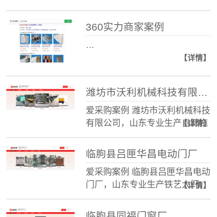
360实力商家案例
…
【详情】
潍坊市沃利机械科技有限公司
爱采购案例 潍坊市沃利机械科技
有限公司，山东专业生产自卸拖
【详情】
车、平板拖车、农用拖车、农用
挂车的公司，大量的关键词获得
临朐县吕匣华昌电动门厂
百...…
爱采购案例 临朐县吕匣华昌电动
门厂，山东专业生产铁艺大门，
【详情】
铁艺护栏，铝艺大门，铝艺护栏
的公司，大量的关键词获得百度
临朐县同福门窗厂