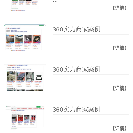
…
【详情】
360实力商家案例
…
【详情】
360实力商家案例
…
【详情】
360实力商家案例
…
【详情】