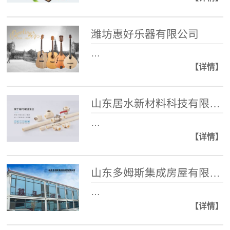
潍坊惠好乐器有限公司
…
【详情】
山东居水新材料科技有限公司
…
【详情】
山东多姆斯集成房屋有限公司
…
【详情】