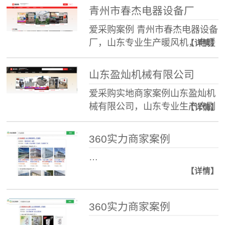
青州市春杰电器设备厂
爱采购案例 青州市春杰电器设备
厂，山东专业生产暖风机，电暖
【详情】
风机，养殖暖风机，大棚暖风
机，育雏暖风机 的公司，大量的
山东盈灿机械有限公司
关...…
爱采购实地商家案例山东盈灿机
械有限公司，山东专业生产农副
【详情】
食品加工专用设备制造；农副食
品加工专用设备销售；专用设备
360实力商家案例
制...…
…
【详情】
360实力商家案例