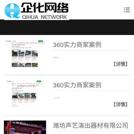
360实力商家案例
…
【详情】
360实力商家案例
…
【详情】
潍坊声艺演出器材有限公司